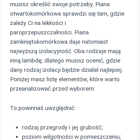
musisz określić swoje potrzeby. Piana
otwartokomórkowa sprawdzi się tam, gdzie
zależy Ci na lekkości i
paroprzepuszczalności. Piana
zamkniętokomórkowa daje natomiast
najwyższą izolacyjność. Oba rodzaje mają
inną lambdę, dlatego musisz ocenić, gdzie
dany rodzaj izolacji będzie działał najlepiej.
Poniżej masz listę elementów, które warto
przeanalizować przed wyborem:
To powinnaś uwzględnić:
rodzaj przegrody i jej grubość;
poziom wilgotności w pomieszczeniu;