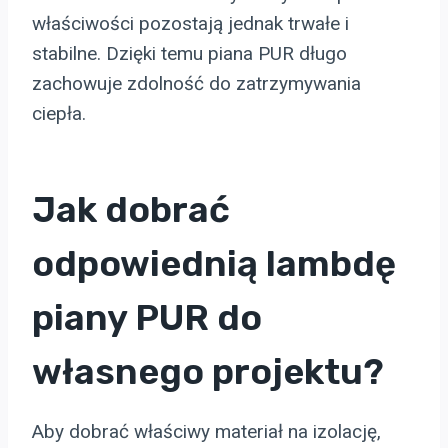
właściwości pozostają jednak trwałe i
stabilne. Dzięki temu piana PUR długo
zachowuje zdolność do zatrzymywania
ciepła.
Jak dobrać
odpowiednią lambdę
piany PUR do
własnego projektu?
Aby dobrać właściwy materiał na izolację,