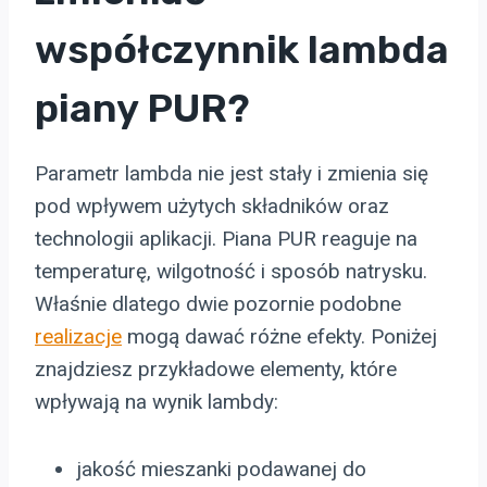
współczynnik lambda
piany PUR?
Parametr lambda nie jest stały i zmienia się
pod wpływem użytych składników oraz
technologii aplikacji. Piana PUR reaguje na
temperaturę, wilgotność i sposób natrysku.
Właśnie dlatego dwie pozornie podobne
realizacje
mogą dawać różne efekty. Poniżej
znajdziesz przykładowe elementy, które
wpływają na wynik lambdy:
jakość mieszanki podawanej do