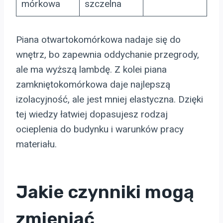
mórkowa
szczelna
Piana otwartokomórkowa nadaje się do
wnętrz, bo zapewnia oddychanie przegrody,
ale ma wyższą lambdę. Z kolei piana
zamkniętokomórkowa daje najlepszą
izolacyjność, ale jest mniej elastyczna. Dzięki
tej wiedzy łatwiej dopasujesz rodzaj
ocieplenia do budynku i warunków pracy
materiału.
Jakie czynniki mogą
zmieniać