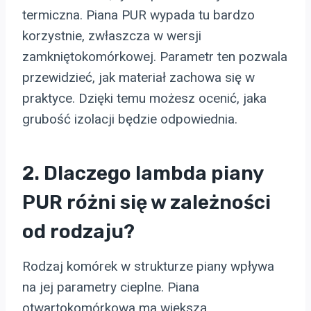
termiczna. Piana PUR wypada tu bardzo
korzystnie, zwłaszcza w wersji
zamkniętokomórkowej. Parametr ten pozwala
przewidzieć, jak materiał zachowa się w
praktyce. Dzięki temu możesz ocenić, jaka
grubość izolacji będzie odpowiednia.
2. Dlaczego lambda piany
PUR różni się w zależności
od rodzaju?
Rodzaj komórek w strukturze piany wpływa
na jej parametry cieplne. Piana
otwartokomórkowa ma większą