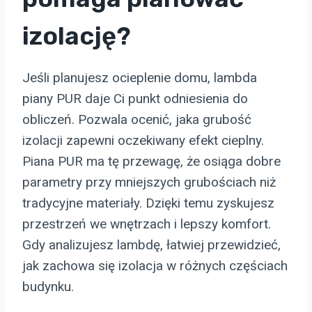
izolację?
Jeśli planujesz ocieplenie domu, lambda
piany PUR daje Ci punkt odniesienia do
obliczeń. Pozwala ocenić, jaka grubość
izolacji zapewni oczekiwany efekt cieplny.
Piana PUR ma tę przewagę, że osiąga dobre
parametry przy mniejszych grubościach niż
tradycyjne materiały. Dzięki temu zyskujesz
przestrzeń we wnętrzach i lepszy komfort.
Gdy analizujesz lambdę, łatwiej przewidzieć,
jak zachowa się izolacja w różnych częściach
budynku.