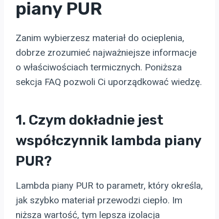
piany PUR
Zanim wybierzesz materiał do ocieplenia,
dobrze zrozumieć najważniejsze informacje
o właściwościach termicznych. Poniższa
sekcja FAQ pozwoli Ci uporządkować wiedzę.
1. Czym dokładnie jest
współczynnik lambda piany
PUR?
Lambda piany PUR to parametr, który określa,
jak szybko materiał przewodzi ciepło. Im
niższa wartość, tym lepsza izolacja