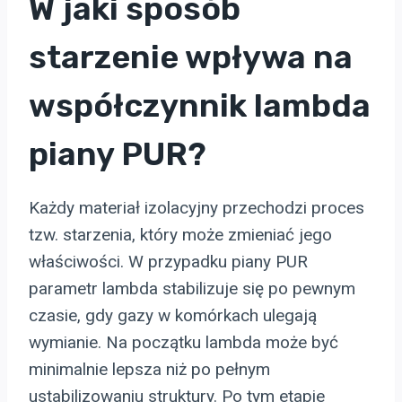
W jaki sposób
starzenie wpływa na
współczynnik lambda
piany PUR?
Każdy materiał izolacyjny przechodzi proces
tzw. starzenia, który może zmieniać jego
właściwości. W przypadku piany PUR
parametr lambda stabilizuje się po pewnym
czasie, gdy gazy w komórkach ulegają
wymianie. Na początku lambda może być
minimalnie lepsza niż po pełnym
ustabilizowaniu struktury. Po tym etapie