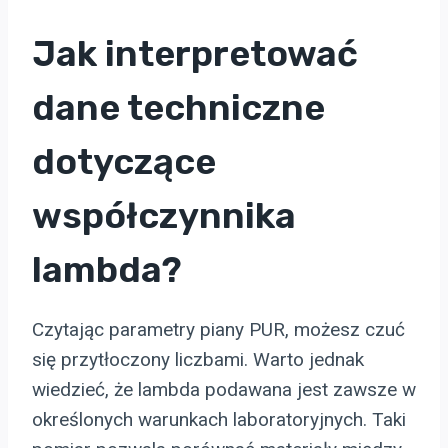
Jak interpretować
dane techniczne
dotyczące
współczynnika
lambda?
Czytając parametry piany PUR, możesz czuć
się przytłoczony liczbami. Warto jednak
wiedzieć, że lambda podawana jest zawsze w
określonych warunkach laboratoryjnych. Taki