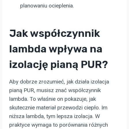
planowaniu ocieplenia.
Jak współczynnik
lambda wpływa na
izolację pianą PUR?
Aby dobrze zrozumieć, jak działa izolacja
pianą PUR, musisz znać współczynnik
lambda. To właśnie on pokazuje, jak
skutecznie materiał przewodzi ciepło. Im
niższa lambda, tym lepsza izolacja. W
praktyce wymaga to porównania różnych