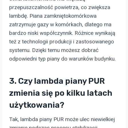
przepuszczalność powietrza, co zwiększa
lambdę. Piana zamkniętokomórkowa
zatrzymuje gazy w komórkach, dlatego ma
bardzo niski współczynnik. Różnice wynikają
też z technologii produkcji i zastosowanego
systemu. Dzięki temu możesz dobrać
odpowiedni typ piany do warunków budynku.
3. Czy lambda piany PUR
zmienia się po kilku latach
użytkowania?
Tak, lambda piany PUR może ulec niewielkiej
zmianie podczas procesu stabilizacji.