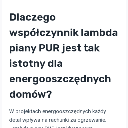
Dlaczego
współczynnik lambda
piany PUR jest tak
istotny dla
energooszczędnych
domów?
W projektach energooszczędnych każdy
detal wpływa na rachunki za ogrzewanie.