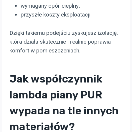
wymagany opór cieplny;
przyszłe koszty eksploatacji.
Dzięki takiemu podejściu zyskujesz izolację,
która działa skutecznie i realnie poprawia
komfort w pomieszczeniach.
Jak współczynnik
lambda piany PUR
wypada na tle innych
materiałów?