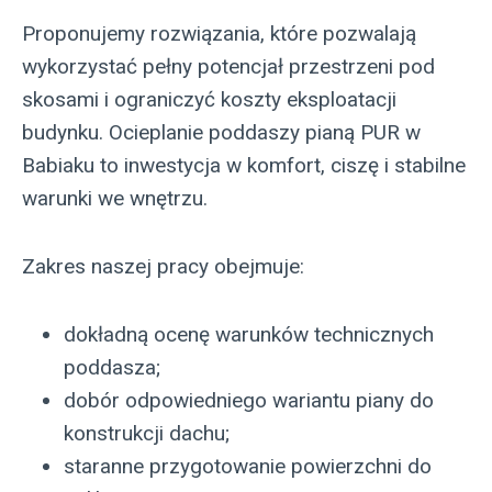
Proponujemy rozwiązania, które pozwalają
wykorzystać pełny potencjał przestrzeni pod
skosami i ograniczyć koszty eksploatacji
budynku. Ocieplanie poddaszy pianą PUR w
Babiaku to inwestycja w komfort, ciszę i stabilne
warunki we wnętrzu.
Zakres naszej pracy obejmuje:
dokładną ocenę warunków technicznych
poddasza;
dobór odpowiedniego wariantu piany do
konstrukcji dachu;
staranne przygotowanie powierzchni do