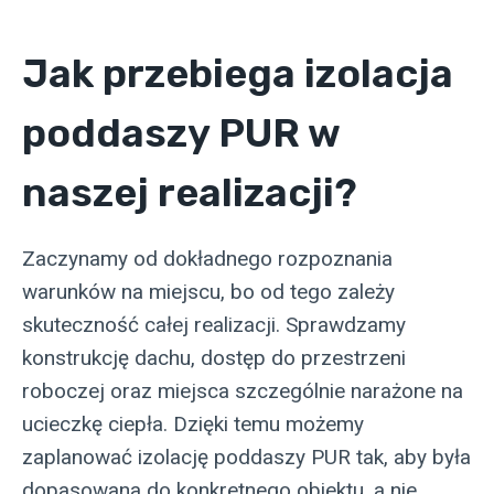
Jak przebiega izolacja
poddaszy PUR w
naszej realizacji?
Zaczynamy od dokładnego rozpoznania
warunków na miejscu, bo od tego zależy
skuteczność całej realizacji. Sprawdzamy
konstrukcję dachu, dostęp do przestrzeni
roboczej oraz miejsca szczególnie narażone na
ucieczkę ciepła. Dzięki temu możemy
zaplanować izolację poddaszy PUR tak, aby była
dopasowana do konkretnego obiektu, a nie