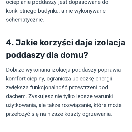
ocieplanie poddaszy jest dopasowane do
konkretnego budynku, a nie wykonywane
schematycznie.
4. Jakie korzyści daje izolacja
poddaszy dla domu?
Dobrze wykonana izolacja poddaszy poprawia
komfort cieplny, ogranicza ucieczkę energii i
zwiększa funkcjonalność przestrzeni pod
dachem. Zyskujesz nie tylko lepsze warunki
użytkowania, ale także rozwiązanie, które może
przełożyć się na niższe koszty ogrzewania.