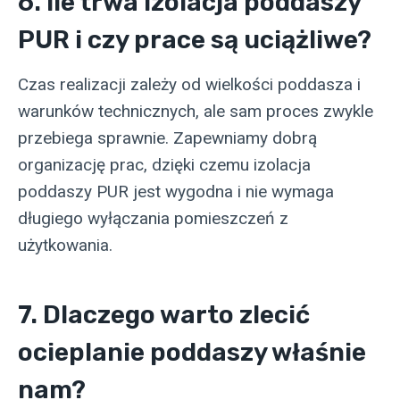
6. Ile trwa izolacja poddaszy
PUR i czy prace są uciążliwe?
Czas realizacji zależy od wielkości poddasza i
warunków technicznych, ale sam proces zwykle
przebiega sprawnie. Zapewniamy dobrą
organizację prac, dzięki czemu izolacja
poddaszy PUR jest wygodna i nie wymaga
długiego wyłączania pomieszczeń z
użytkowania.
7. Dlaczego warto zlecić
ocieplanie poddaszy właśnie
nam?