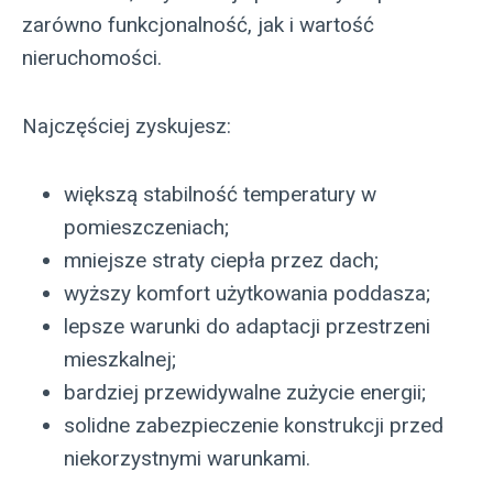
zarówno funkcjonalność, jak i wartość
nieruchomości.
Najczęściej zyskujesz:
większą stabilność temperatury w
pomieszczeniach;
mniejsze straty ciepła przez dach;
wyższy komfort użytkowania poddasza;
lepsze warunki do adaptacji przestrzeni
mieszkalnej;
bardziej przewidywalne zużycie energii;
solidne zabezpieczenie konstrukcji przed
niekorzystnymi warunkami.