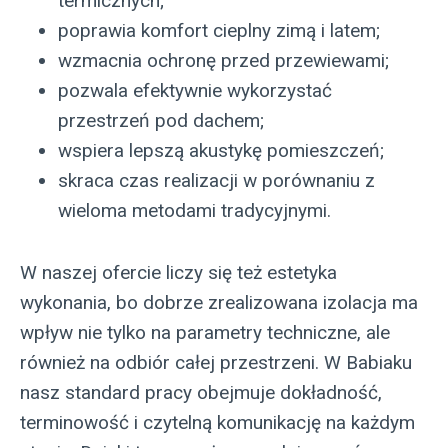
termicznych;
poprawia komfort cieplny zimą i latem;
wzmacnia ochronę przed przewiewami;
pozwala efektywnie wykorzystać
przestrzeń pod dachem;
wspiera lepszą akustykę pomieszczeń;
skraca czas realizacji w porównaniu z
wieloma metodami tradycyjnymi.
W naszej ofercie liczy się też estetyka
wykonania, bo dobrze zrealizowana izolacja ma
wpływ nie tylko na parametry techniczne, ale
również na odbiór całej przestrzeni. W Babiaku
nasz standard pracy obejmuje dokładność,
terminowość i czytelną komunikację na każdym