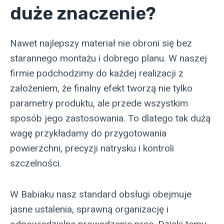
duże znaczenie?
Nawet najlepszy materiał nie obroni się bez
starannego montażu i dobrego planu. W naszej
firmie podchodzimy do każdej realizacji z
założeniem, że finalny efekt tworzą nie tylko
parametry produktu, ale przede wszystkim
sposób jego zastosowania. To dlatego tak dużą
wagę przykładamy do przygotowania
powierzchni, precyzji natrysku i kontroli
szczelności.
W Babiaku nasz standard obsługi obejmuje
jasne ustalenia, sprawną organizację i