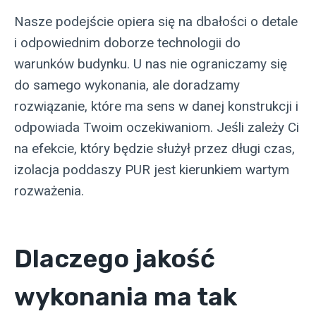
Nasze podejście opiera się na dbałości o detale
i odpowiednim doborze technologii do
warunków budynku. U nas nie ograniczamy się
do samego wykonania, ale doradzamy
rozwiązanie, które ma sens w danej konstrukcji i
odpowiada Twoim oczekiwaniom. Jeśli zależy Ci
na efekcie, który będzie służył przez długi czas,
izolacja poddaszy PUR jest kierunkiem wartym
rozważenia.
Dlaczego jakość
wykonania ma tak