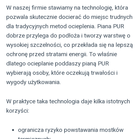
W naszej firmie stawiamy na technologię, która
pozwala skutecznie docierać do miejsc trudnych
dla tradycyjnych metod ocieplenia. Piana PUR
dobrze przylega do podłoża i tworzy warstwę o
wysokiej szczelności, co przekłada się na lepszą
ochronę przed stratami energii. To właśnie
dlatego ocieplanie poddaszy pianą PUR
wybierają osoby, które oczekują trwałości i
wygody użytkowania.
W praktyce taka technologia daje kilka istotnych
korzyści:
ogranicza ryzyko powstawania mostków