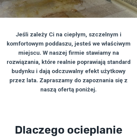
Jeśli zależy Ci na ciepłym, szczelnym i
komfortowym poddaszu, jesteś we właściwym
miejscu. W naszej firmie stawiamy na
rozwiązania, które realnie poprawiają standard
budynku i dają odczuwalny efekt użytkowy
przez lata. Zapraszamy do zapoznania się z
naszą ofertą poniżej.
Dlaczego ocieplanie