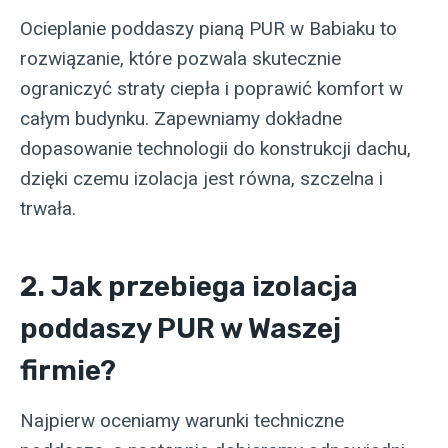
Ocieplanie poddaszy pianą PUR w Babiaku to
rozwiązanie, które pozwala skutecznie
ograniczyć straty ciepła i poprawić komfort w
całym budynku. Zapewniamy dokładne
dopasowanie technologii do konstrukcji dachu,
dzięki czemu izolacja jest równa, szczelna i
trwała.
2. Jak przebiega izolacja
poddaszy PUR w Waszej
firmie?
Najpierw oceniamy warunki techniczne