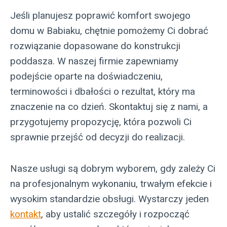
Jeśli planujesz poprawić komfort swojego
domu w Babiaku, chętnie pomożemy Ci dobrać
rozwiązanie dopasowane do konstrukcji
poddasza. W naszej firmie zapewniamy
podejście oparte na doświadczeniu,
terminowości i dbałości o rezultat, który ma
znaczenie na co dzień. Skontaktuj się z nami, a
przygotujemy propozycję, która pozwoli Ci
sprawnie przejść od decyzji do realizacji.
Nasze usługi są dobrym wyborem, gdy zależy Ci
na profesjonalnym wykonaniu, trwałym efekcie i
wysokim standardzie obsługi. Wystarczy jeden
kontakt
, aby ustalić szczegóły i rozpocząć