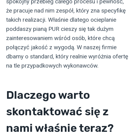
spokojny przebieg całego procesu i pewność,
że pracuje nad nim zespół, który zna specyfikę
takich realizacji. Właśnie dlatego ocieplanie
poddaszy pianą PUR cieszy się tak dużym
zainteresowaniem wśród osób, które chcą
połączyć jakość z wygodą. W naszej firmie
dbamy o standard, który realnie wyróżnia ofertę
na tle przypadkowych wykonawców.
Dlaczego warto
skontaktować się z
nami właśnie teraz?