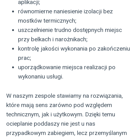
aplikacji;
równomierne naniesienie izolacji bez
mostków termicznych;
uszczelnienie trudno dostępnych miejsc
przy belkach i narożnikach;
kontrolę jakości wykonania po zakończeniu
prac;
uporządkowanie miejsca realizacji po
wykonaniu usługi.
W naszym zespole stawiamy na rozwiązania,
które mają sens zarówno pod względem
technicznym, jak i użytkowym. Dzięki temu
ocieplanie poddaszy nie jest u nas
przypadkowym zabiegiem, lecz przemyślanym