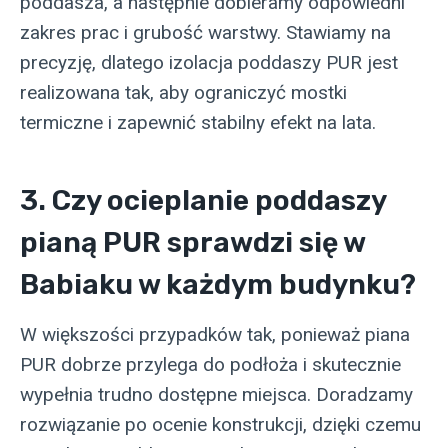
poddasza, a następnie dobieramy odpowiedni
zakres prac i grubość warstwy. Stawiamy na
precyzję, dlatego izolacja poddaszy PUR jest
realizowana tak, aby ograniczyć mostki
termiczne i zapewnić stabilny efekt na lata.
3. Czy ocieplanie poddaszy
pianą PUR sprawdzi się w
Babiaku w każdym budynku?
W większości przypadków tak, ponieważ piana
PUR dobrze przylega do podłoża i skutecznie
wypełnia trudno dostępne miejsca. Doradzamy
rozwiązanie po ocenie konstrukcji, dzięki czemu