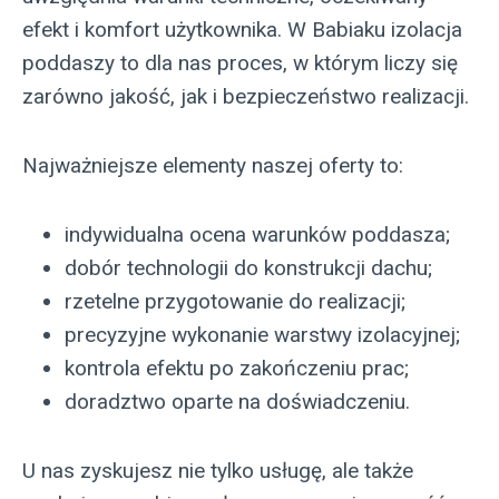
efekt i komfort użytkownika. W Babiaku izolacja
poddaszy to dla nas proces, w którym liczy się
zarówno jakość, jak i bezpieczeństwo realizacji.
Najważniejsze elementy naszej oferty to:
indywidualna ocena warunków poddasza;
dobór technologii do konstrukcji dachu;
rzetelne przygotowanie do realizacji;
precyzyjne wykonanie warstwy izolacyjnej;
kontrola efektu po zakończeniu prac;
doradztwo oparte na doświadczeniu.
U nas zyskujesz nie tylko usługę, ale także