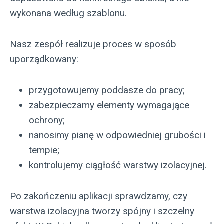
wykonana według szablonu.
Nasz zespół realizuje proces w sposób
uporządkowany:
przygotowujemy poddasze do pracy;
zabezpieczamy elementy wymagające
ochrony;
nanosimy pianę w odpowiedniej grubości i
tempie;
kontrolujemy ciągłość warstwy izolacyjnej.
Po zakończeniu aplikacji sprawdzamy, czy
warstwa izolacyjna tworzy spójny i szczelny