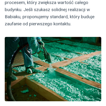
procesem, który zwiększa wartość całego
budynku. Jeśli szukasz solidnej realizacji w
Babiaku, proponujemy standard, który buduje
zaufanie od pierwszego kontaktu.