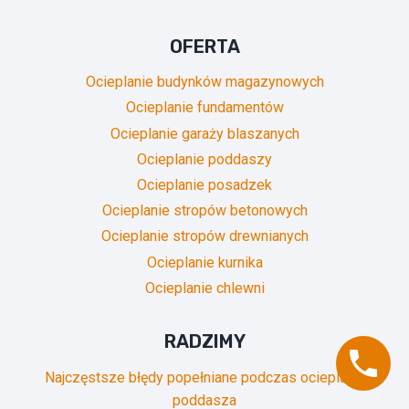
OFERTA
Ocieplanie budynków magazynowych
Ocieplanie fundamentów
Ocieplanie garaży blaszanych
Ocieplanie poddaszy
Ocieplanie posadzek
Ocieplanie stropów betonowych
Ocieplanie stropów drewnianych
Ocieplanie kurnika
Ocieplanie chlewni
RADZIMY
Najczęstsze błędy popełniane podczas ocieplania
poddasza