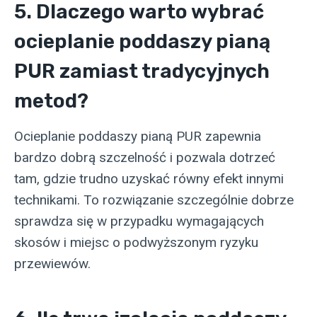
5. Dlaczego warto wybrać
ocieplanie poddaszy pianą
PUR zamiast tradycyjnych
metod?
Ocieplanie poddaszy pianą PUR zapewnia
bardzo dobrą szczelność i pozwala dotrzeć
tam, gdzie trudno uzyskać równy efekt innymi
technikami. To rozwiązanie szczególnie dobrze
sprawdza się w przypadku wymagających
skosów i miejsc o podwyższonym ryzyku
przewiewów.