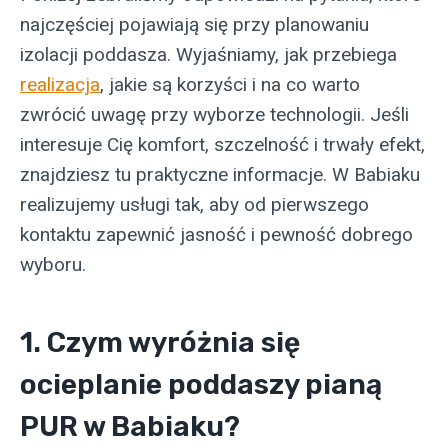
najczęściej pojawiają się przy planowaniu
izolacji poddasza. Wyjaśniamy, jak przebiega
realizacja
, jakie są korzyści i na co warto
zwrócić uwagę przy wyborze technologii. Jeśli
interesuje Cię komfort, szczelność i trwały efekt,
znajdziesz tu praktyczne informacje. W Babiaku
realizujemy usługi tak, aby od pierwszego
kontaktu zapewnić jasność i pewność dobrego
wyboru.
1. Czym wyróżnia się
ocieplanie poddaszy pianą
PUR w Babiaku?