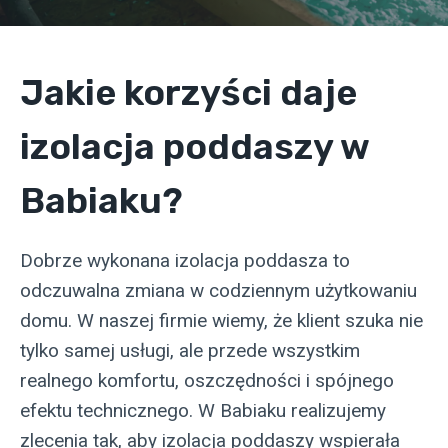
Jakie korzyści daje
izolacja poddaszy w
Babiaku?
Dobrze wykonana izolacja poddasza to
odczuwalna zmiana w codziennym użytkowaniu
domu. W naszej firmie wiemy, że klient szuka nie
tylko samej usługi, ale przede wszystkim
realnego komfortu, oszczędności i spójnego
efektu technicznego. W Babiaku realizujemy
zlecenia tak, aby izolacja poddaszy wspierała