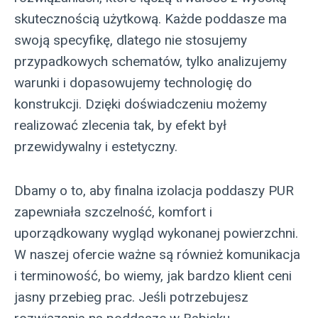
skutecznością użytkową. Każde poddasze ma
swoją specyfikę, dlatego nie stosujemy
przypadkowych schematów, tylko analizujemy
warunki i dopasowujemy technologię do
konstrukcji. Dzięki doświadczeniu możemy
realizować zlecenia tak, by efekt był
przewidywalny i estetyczny.
Dbamy o to, aby finalna izolacja poddaszy PUR
zapewniała szczelność, komfort i
uporządkowany wygląd wykonanej powierzchni.
W naszej ofercie ważne są również komunikacja
i terminowość, bo wiemy, jak bardzo klient ceni
jasny przebieg prac. Jeśli potrzebujesz