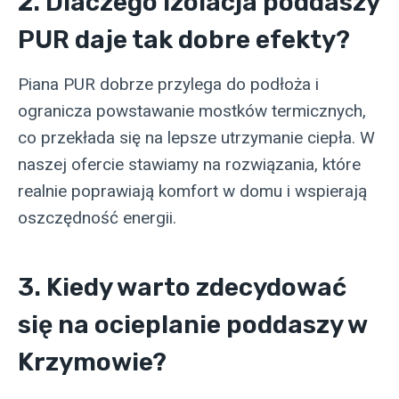
2. Dlaczego izolacja poddaszy
PUR daje tak dobre efekty?
Piana PUR dobrze przylega do podłoża i
ogranicza powstawanie mostków termicznych,
co przekłada się na lepsze utrzymanie ciepła. W
naszej ofercie stawiamy na rozwiązania, które
realnie poprawiają komfort w domu i wspierają
oszczędność energii.
3. Kiedy warto zdecydować
się na ocieplanie poddaszy w
Krzymowie?