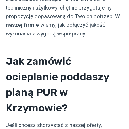
techniczny i użytkowy, chętnie przygotujemy
propozycję dopasowaną do Twoich potrzeb. W
naszej firmie
wiemy, jak połączyć jakość
wykonania z wygodą współpracy.
Jak zamówić
ocieplanie poddaszy
pianą PUR w
Krzymowie?
Jeśli chcesz skorzystać z naszej oferty,