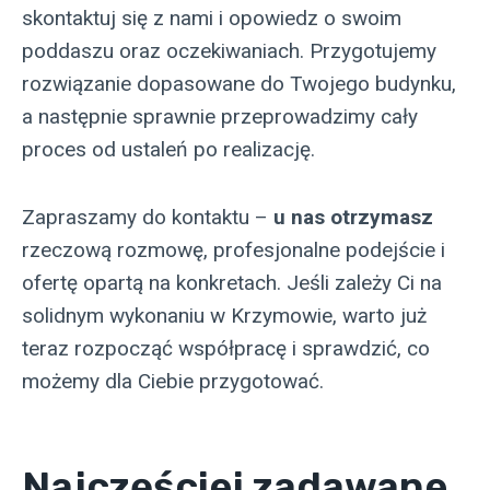
skontaktuj się z nami i opowiedz o swoim
poddaszu oraz oczekiwaniach. Przygotujemy
rozwiązanie dopasowane do Twojego budynku,
a następnie sprawnie przeprowadzimy cały
proces od ustaleń po realizację.
Zapraszamy do kontaktu –
u nas otrzymasz
rzeczową rozmowę, profesjonalne podejście i
ofertę opartą na konkretach. Jeśli zależy Ci na
solidnym wykonaniu w Krzymowie, warto już
teraz rozpocząć współpracę i sprawdzić, co
możemy dla Ciebie przygotować.
Najczęściej zadawane