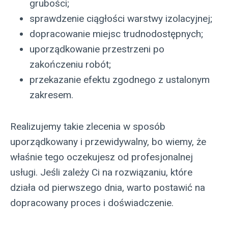
grubości;
sprawdzenie ciągłości warstwy izolacyjnej;
dopracowanie miejsc trudnodostępnych;
uporządkowanie przestrzeni po
zakończeniu robót;
przekazanie efektu zgodnego z ustalonym
zakresem.
Realizujemy takie zlecenia w sposób
uporządkowany i przewidywalny, bo wiemy, że
właśnie tego oczekujesz od profesjonalnej
usługi. Jeśli zależy Ci na rozwiązaniu, które
działa od pierwszego dnia, warto postawić na
dopracowany proces i doświadczenie.