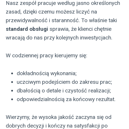
Nasz zespół pracuje według jasno określonych
zasad, dzięki czemu możesz liczyć na
przewidywalność i staranność. To właśnie taki
standard obsługi
sprawia, że klienci chętnie
wracają do nas przy kolejnych inwestycjach.
W codziennej pracy kierujemy się:
dokładnością wykonania;
uczciwym podejściem do zakresu prac;
dbałością o detale i czystość realizacji;
odpowiedzialnością za końcowy rezultat.
Wierzymy, że wysoka jakość zaczyna się od
dobrych decyzji i kończy na satysfakcji po