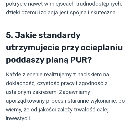
pokrycie nawet w miejscach trudnodostępnych,
dzięki czemu izolacja jest spójna i skuteczna.
5. Jakie standardy
utrzymujecie przy ocieplaniu
poddaszy pianą PUR?
Każde zlecenie realizujemy z naciskiem na
dokładność, czystość pracy i zgodność z
ustalonym zakresem. Zapewniamy
uporządkowany proces i staranne wykonanie, bo
wiemy, że od jakości zależy trwałość całej
inwestycji.