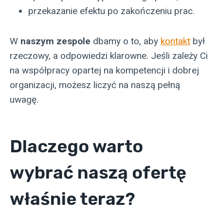
przekazanie efektu po zakończeniu prac.
W
naszym zespole
dbamy o to, aby
kontakt
był
rzeczowy, a odpowiedzi klarowne. Jeśli zależy Ci
na współpracy opartej na kompetencji i dobrej
organizacji, możesz liczyć na naszą pełną
uwagę.
Dlaczego warto
wybrać naszą ofertę
właśnie teraz?