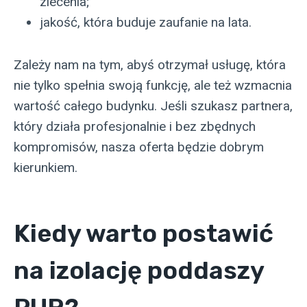
zlecenia;
jakość, która buduje zaufanie na lata.
Zależy nam na tym, abyś otrzymał usługę, która
nie tylko spełnia swoją funkcję, ale też wzmacnia
wartość całego budynku. Jeśli szukasz partnera,
który działa profesjonalnie i bez zbędnych
kompromisów, nasza oferta będzie dobrym
kierunkiem.
Kiedy warto postawić
na izolację poddaszy