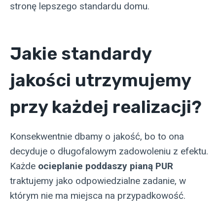
stronę lepszego standardu domu.
Jakie standardy
jakości utrzymujemy
przy każdej realizacji?
Konsekwentnie dbamy o jakość, bo to ona
decyduje o długofalowym zadowoleniu z efektu.
Każde
ocieplanie poddaszy pianą PUR
traktujemy jako odpowiedzialne zadanie, w
którym nie ma miejsca na przypadkowość.