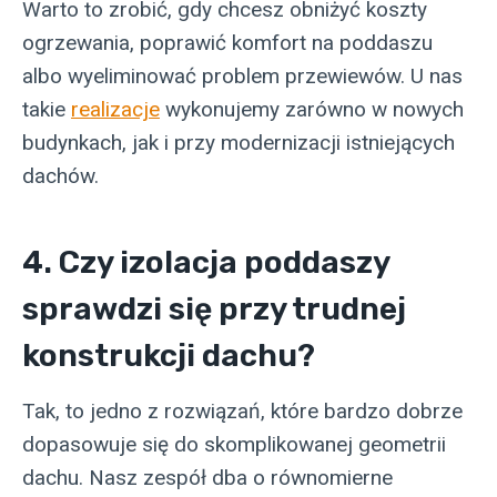
Warto to zrobić, gdy chcesz obniżyć koszty
ogrzewania, poprawić komfort na poddaszu
albo wyeliminować problem przewiewów. U nas
takie
realizacje
wykonujemy zarówno w nowych
budynkach, jak i przy modernizacji istniejących
dachów.
4. Czy izolacja poddaszy
sprawdzi się przy trudnej
konstrukcji dachu?
Tak, to jedno z rozwiązań, które bardzo dobrze
dopasowuje się do skomplikowanej geometrii
dachu. Nasz zespół dba o równomierne