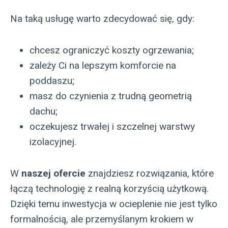
Na taką usługę warto zdecydować się, gdy:
chcesz ograniczyć koszty ogrzewania;
zależy Ci na lepszym komforcie na
poddaszu;
masz do czynienia z trudną geometrią
dachu;
oczekujesz trwałej i szczelnej warstwy
izolacyjnej.
W
naszej ofercie
znajdziesz rozwiązania, które
łączą technologię z realną korzyścią użytkową.
Dzięki temu inwestycja w ocieplenie nie jest tylko
formalnością, ale przemyślanym krokiem w