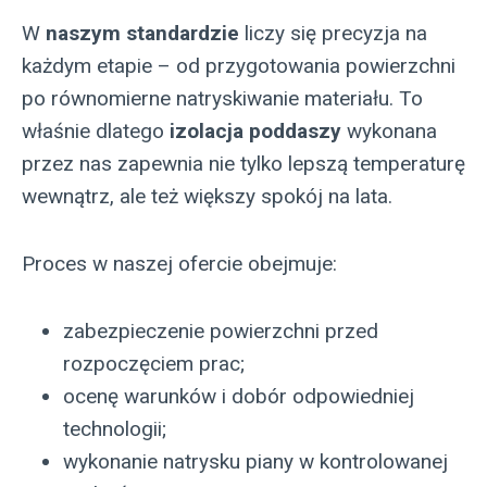
W
naszym standardzie
liczy się precyzja na
każdym etapie – od przygotowania powierzchni
po równomierne natryskiwanie materiału. To
właśnie dlatego
izolacja poddaszy
wykonana
przez nas zapewnia nie tylko lepszą temperaturę
wewnątrz, ale też większy spokój na lata.
Proces w naszej ofercie obejmuje:
zabezpieczenie powierzchni przed
rozpoczęciem prac;
ocenę warunków i dobór odpowiedniej
technologii;
wykonanie natrysku piany w kontrolowanej