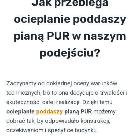
Jak przebiega
ocieplanie poddaszy
pianą PUR w naszym
podejściu?
Zaczynamy od dokładnej oceny warunków
technicznych, bo to ona decyduje o trwałości i
skuteczności całej realizacji. Dzięki temu
ocieplanie
poddaszy
pianą PUR
możemy
dobrać tak, by odpowiadało konstrukcji,
oczekiwaniom i specyfice budynku.