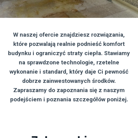
W naszej ofercie znajdziesz rozwiązania,
które pozwalają realnie podnieść komfort
budynku i ograniczyć straty ciepła. Stawiamy
na sprawdzone technologie, rzetelne
wykonanie i standard, który daje Ci pewność
dobrze zainwestowanych środków.
Zapraszamy do zapoznania się z naszym
podejściem i poznania szczegółów poniżej.