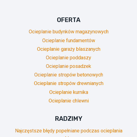
OFERTA
Ocieplanie budynków magazynowych
Ocieplanie fundamentów
Ocieplanie garaży blaszanych
Ocieplanie poddaszy
Ocieplanie posadzek
Ocieplanie stropów betonowych
Ocieplanie stropów drewnianych
Ocieplanie kurnika
Ocieplanie chlewni
RADZIMY
Najczęstsze błędy popełniane podczas ocieplania