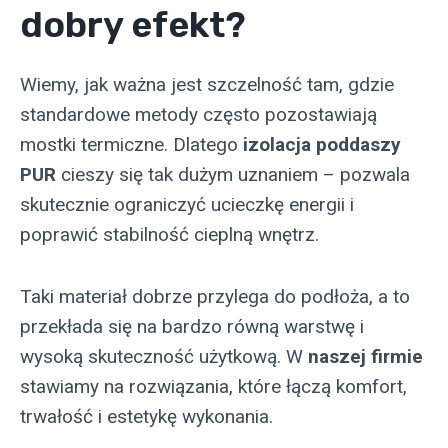
dobry efekt?
Wiemy, jak ważna jest szczelność tam, gdzie
standardowe metody często pozostawiają
mostki termiczne. Dlatego
izolacja poddaszy
PUR
cieszy się tak dużym uznaniem – pozwala
skutecznie ograniczyć ucieczkę energii i
poprawić stabilność cieplną wnętrz.
Taki materiał dobrze przylega do podłoża, a to
przekłada się na bardzo równą warstwę i
wysoką skuteczność użytkową. W
naszej firmie
stawiamy na rozwiązania, które łączą komfort,
trwałość i estetykę wykonania.