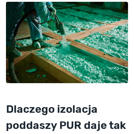
Dlaczego izolacja
poddaszy PUR daje tak