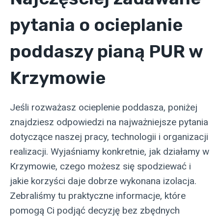
pytania o ocieplanie
poddaszy pianą PUR w
Krzymowie
Jeśli rozważasz ocieplenie poddasza, poniżej
znajdziesz odpowiedzi na najważniejsze pytania
dotyczące naszej pracy, technologii i organizacji
realizacji. Wyjaśniamy konkretnie, jak działamy w
Krzymowie, czego możesz się spodziewać i
jakie korzyści daje dobrze wykonana izolacja.
Zebraliśmy tu praktyczne informacje, które
pomogą Ci podjąć decyzję bez zbędnych