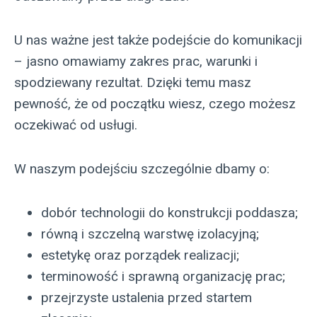
U nas ważne jest także podejście do komunikacji
– jasno omawiamy zakres prac, warunki i
spodziewany rezultat. Dzięki temu masz
pewność, że od początku wiesz, czego możesz
oczekiwać od usługi.
W naszym podejściu szczególnie dbamy o:
dobór technologii do konstrukcji poddasza;
równą i szczelną warstwę izolacyjną;
estetykę oraz porządek realizacji;
terminowość i sprawną organizację prac;
przejrzyste ustalenia przed startem