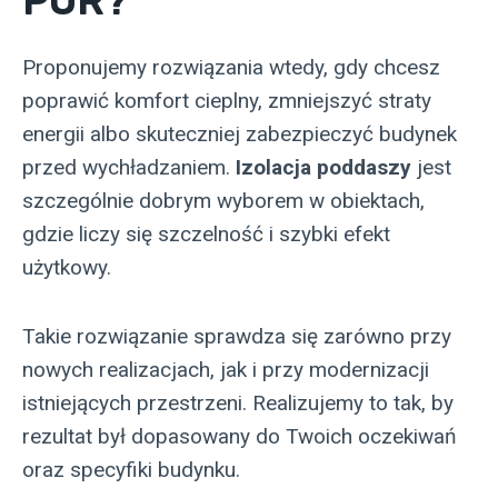
PUR?
Proponujemy rozwiązania wtedy, gdy chcesz
poprawić komfort cieplny, zmniejszyć straty
energii albo skuteczniej zabezpieczyć budynek
przed wychładzaniem.
Izolacja poddaszy
jest
szczególnie dobrym wyborem w obiektach,
gdzie liczy się szczelność i szybki efekt
użytkowy.
Takie rozwiązanie sprawdza się zarówno przy
nowych realizacjach, jak i przy modernizacji
istniejących przestrzeni. Realizujemy to tak, by
rezultat był dopasowany do Twoich oczekiwań
oraz specyfiki budynku.