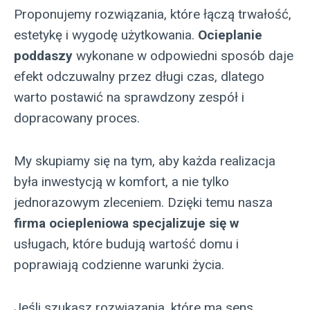
Proponujemy rozwiązania, które łączą trwałość,
estetykę i wygodę użytkowania.
Ocieplanie
poddaszy
wykonane w odpowiedni sposób daje
efekt odczuwalny przez długi czas, dlatego
warto postawić na sprawdzony zespół i
dopracowany proces.
My skupiamy się na tym, aby każda realizacja
była inwestycją w komfort, a nie tylko
jednorazowym zleceniem. Dzięki temu nasza
firma ociepleniowa specjalizuje się w
usługach, które budują wartość domu i
poprawiają codzienne warunki życia.
Jeśli szukasz rozwiązania, które ma sens