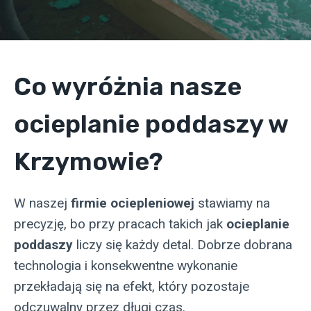
Co wyróżnia nasze
ocieplanie poddaszy w
Krzymowie?
W naszej
firmie ociepleniowej
stawiamy na
precyzję, bo przy pracach takich jak
ocieplanie
poddaszy
liczy się każdy detal. Dobrze dobrana
technologia i konsekwentne wykonanie
przekładają się na efekt, który pozostaje
odczuwalny przez długi czas.