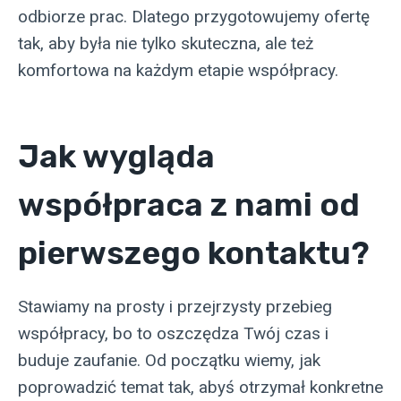
odbiorze prac. Dlatego przygotowujemy ofertę
tak, aby była nie tylko skuteczna, ale też
komfortowa na każdym etapie współpracy.
Jak wygląda
współpraca z nami od
pierwszego kontaktu?
Stawiamy na prosty i przejrzysty przebieg
współpracy, bo to oszczędza Twój czas i
buduje zaufanie. Od początku wiemy, jak
poprowadzić temat tak, abyś otrzymał konkretne