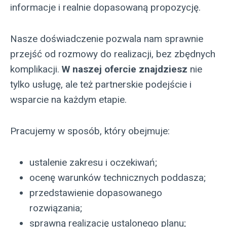
informacje i realnie dopasowaną propozycję.
Nasze doświadczenie pozwala nam sprawnie
przejść od rozmowy do realizacji, bez zbędnych
komplikacji.
W naszej ofercie znajdziesz
nie
tylko usługę, ale też partnerskie podejście i
wsparcie na każdym etapie.
Pracujemy w sposób, który obejmuje:
ustalenie zakresu i oczekiwań;
ocenę warunków technicznych poddasza;
przedstawienie dopasowanego
rozwiązania;
sprawną realizację ustalonego planu;