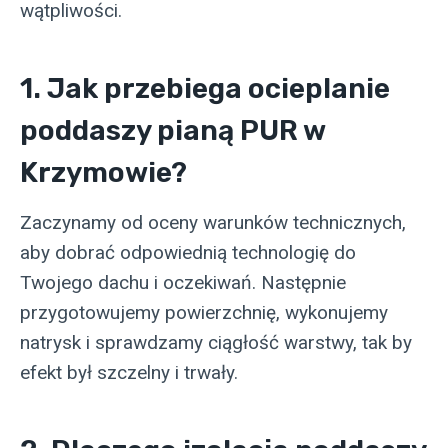
wątpliwości.
1. Jak przebiega ocieplanie
poddaszy pianą PUR w
Krzymowie?
Zaczynamy od oceny warunków technicznych,
aby dobrać odpowiednią technologię do
Twojego dachu i oczekiwań. Następnie
przygotowujemy powierzchnię, wykonujemy
natrysk i sprawdzamy ciągłość warstwy, tak by
efekt był szczelny i trwały.