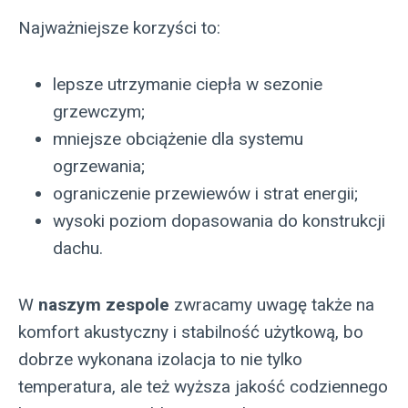
Najważniejsze korzyści to:
lepsze utrzymanie ciepła w sezonie
grzewczym;
mniejsze obciążenie dla systemu
ogrzewania;
ograniczenie przewiewów i strat energii;
wysoki poziom dopasowania do konstrukcji
dachu.
W
naszym zespole
zwracamy uwagę także na
komfort akustyczny i stabilność użytkową, bo
dobrze wykonana izolacja to nie tylko
temperatura, ale też wyższa jakość codziennego