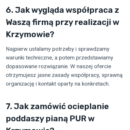
6. Jak wygląda współpraca z
Waszą firmą przy realizacji w
Krzymowie?
Najpierw ustalamy potrzeby i sprawdzamy
warunki techniczne, a potem przedstawiamy
dopasowane rozwiązanie. W naszej ofercie
otrzymujesz jasne zasady współpracy, sprawną
organizację i kontakt oparty na konkretach.
7. Jak zamówić ocieplanie
poddaszy pianą PUR w