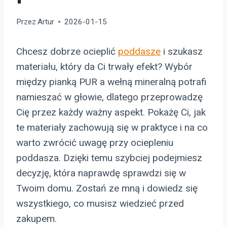
Przez
Artur
2026-01-15
Chcesz dobrze ocieplić
poddasze
i szukasz
materiału, który da Ci trwały efekt? Wybór
między pianką PUR a wełną mineralną potrafi
namieszać w głowie, dlatego przeprowadzę
Cię przez każdy ważny aspekt. Pokażę Ci, jak
te materiały zachowują się w praktyce i na co
warto zwrócić uwagę przy ociepleniu
poddasza. Dzięki temu szybciej podejmiesz
decyzję, która naprawdę sprawdzi się w
Twoim domu. Zostań ze mną i dowiedz się
wszystkiego, co musisz wiedzieć przed
zakupem.