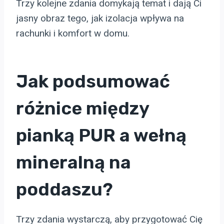
Trzy kolejne zdania domykają temat i dają Ci
jasny obraz tego, jak izolacja wpływa na
rachunki i komfort w domu.
Jak podsumować
różnice między
pianką PUR a wełną
mineralną na
poddaszu?
Trzy zdania wystarczą, aby przygotować Cię