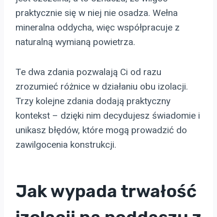
praktycznie się w niej nie osadza. Wełna
mineralna oddycha, więc współpracuje z
naturalną wymianą powietrza.
Te dwa zdania pozwalają Ci od razu
zrozumieć różnice w działaniu obu izolacji.
Trzy kolejne zdania dodają praktyczny
kontekst – dzięki nim decydujesz świadomie i
unikasz błędów, które mogą prowadzić do
zawilgocenia konstrukcji.
Jak wypada trwałość