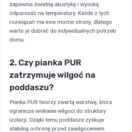
zapewnia świetną akustykę i wysoką
odporność na temperatury. Każde z tych
rozwiązań ma inne mocne strony, dlatego
warto je dobrać do indywidualnych potrzeb
domu.
2. Czy pianka PUR
zatrzymuje wilgoć na
poddaszu?
Pianka PUR tworzy zwartą warstwę, która
ogranicza wnikanie wilgoci do struktury
izolacji. Dzięki temu poddasze zyskuje
stabilną ochronę przed zawilgoceniem.