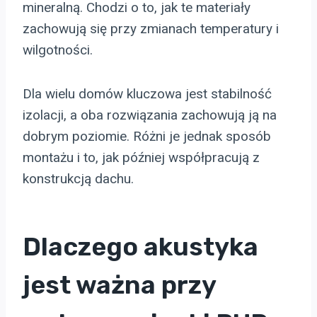
mineralną. Chodzi o to, jak te materiały
zachowują się przy zmianach temperatury i
wilgotności.
Dla wielu domów kluczowa jest stabilność
izolacji, a oba rozwiązania zachowują ją na
dobrym poziomie. Różni je jednak sposób
montażu i to, jak później współpracują z
konstrukcją dachu.
Dlaczego akustyka
jest ważna przy