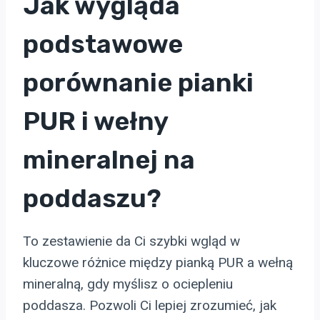
Jak wygląda
podstawowe
porównanie pianki
PUR i wełny
mineralnej na
poddaszu?
To zestawienie da Ci szybki wgląd w
kluczowe różnice między pianką PUR a wełną
mineralną, gdy myślisz o ociepleniu
poddasza. Pozwoli Ci lepiej zrozumieć, jak