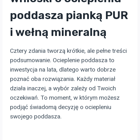
poddasza pianką PUR
i wełną mineralną
Cztery zdania tworzą krótkie, ale pełne treści
podsumowanie. Ocieplenie poddasza to
inwestycja na lata, dlatego warto dobrze
poznać oba rozwiązania. Każdy materiał
działa inaczej, a wybór zależy od Twoich
oczekiwań. To moment, w którym możesz
podjąć świadomą decyzję o ociepleniu
swojego poddasza.