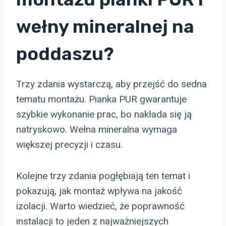
wełny mineralnej na
poddaszu?
Trzy zdania wystarczą, aby przejść do sedna
tematu montażu. Pianka PUR gwarantuje
szybkie wykonanie prac, bo nakłada się ją
natryskowo. Wełna mineralna wymaga
większej precyzji i czasu.
Kolejne trzy zdania pogłębiają ten temat i
pokazują, jak montaż wpływa na jakość
izolacji. Warto wiedzieć, że poprawność
instalacji to jeden z najważniejszych