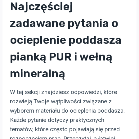
Najczęściej
zadawane pytania o
ocieplenie poddasza
pianką PUR i wełną
mineralną
W tej sekcji znajdziesz odpowiedzi, które
rozwieją Twoje wątpliwości związane z
wyborem materiału do ocieplenia poddasza.
Każde pytanie dotyczy praktycznych
tematów, które często pojawiają się przed
rozpoczęciem prac. Przeczytaj, a łatwiej