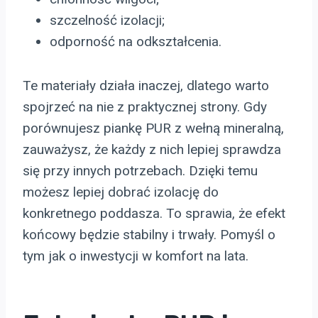
szczelność izolacji;
odporność na odkształcenia.
Te materiały działa inaczej, dlatego warto
spojrzeć na nie z praktycznej strony. Gdy
porównujesz piankę PUR z wełną mineralną,
zauważysz, że każdy z nich lepiej sprawdza
się przy innych potrzebach. Dzięki temu
możesz lepiej dobrać izolację do
konkretnego poddasza. To sprawia, że efekt
końcowy będzie stabilny i trwały. Pomyśl o
tym jak o inwestycji w komfort na lata.