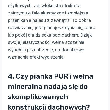
użytkowych. Jej włóknista struktura
zatrzymuje fale akustyczne i zmniejsza
przenikanie hałasu z zewnątrz. To dobre
rozwiązanie, jeśli planujesz sypialnię, biuro
lub pokój dla dziecka pod dachem. Dzięki
swojej elastyczności wełna szczelnie
wypełnia przestrzenie, co dodatkowo
wzmacnia efekt wyciszenia.
4. Czy pianka PUR i wełna
mineralna nadają się do
skomplikowanych
konstrukcji dachowych?