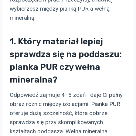
wybierzesz między pianką PUR a wełną
mineralną.
1. Który materiał lepiej
sprawdza się na poddaszu:
pianka PUR czy wełna
mineralna?
Odpowiedź zajmuje 4–5 zdań i daje Ci pełny
obraz różnic między izolacjami. Pianka PUR
oferuje dużą szczelność, która dobrze
sprawdza się przy skomplikowanych
kształtach poddasza. Wełna mineralna