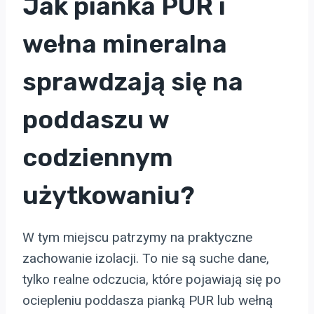
Jak pianka PUR i
wełna mineralna
sprawdzają się na
poddaszu w
codziennym
użytkowaniu?
W tym miejscu patrzymy na praktyczne
zachowanie izolacji. To nie są suche dane,
tylko realne odczucia, które pojawiają się po
ociepleniu poddasza pianką PUR lub wełną