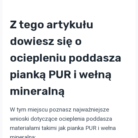
Z tego artykułu
dowiesz się o
ociepleniu poddasza
pianką PUR i wełną
mineralną
W tym miejscu poznasz najważniejsze
wnioski dotyczące ocieplenia poddasza
materiałami takimi jak pianka PUR i wełna
mineralna: