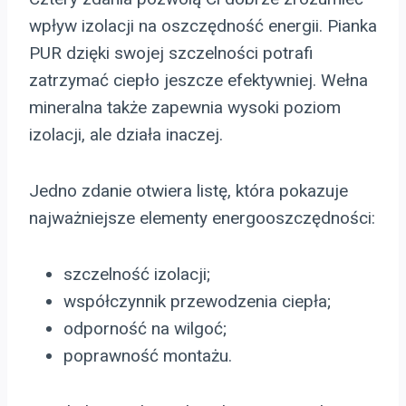
wpływ izolacji na oszczędność energii. Pianka
PUR dzięki swojej szczelności potrafi
zatrzymać ciepło jeszcze efektywniej. Wełna
mineralna także zapewnia wysoki poziom
izolacji, ale działa inaczej.
Jedno zdanie otwiera listę, która pokazuje
najważniejsze elementy energooszczędności:
szczelność izolacji;
współczynnik przewodzenia ciepła;
odporność na wilgoć;
poprawność montażu.