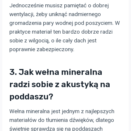
Jednocześnie musisz pamiętać o dobrej
wentylacji, żeby uniknąć nadmiernego
gromadzenia pary wodnej pod poszyciem. W
praktyce materiał ten bardzo dobrze radzi
sobie z wilgocią, o ile cały dach jest
poprawnie zabezpieczony.
3. Jak wełna mineralna
radzi sobie z akustyką na
poddaszu?
Wełna mineralna jest jednym z najlepszych
materiałów do tłumienia dźwięków, dlatego
świetnie sprawdza się na poddaszach