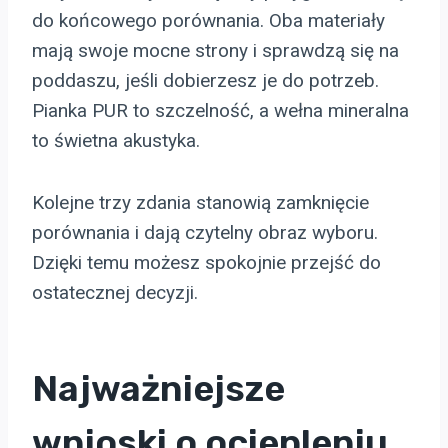
do końcowego porównania. Oba materiały
mają swoje mocne strony i sprawdzą się na
poddaszu, jeśli dobierzesz je do potrzeb.
Pianka PUR to szczelność, a wełna mineralna
to świetna akustyka.
Kolejne trzy zdania stanowią zamknięcie
porównania i dają czytelny obraz wyboru.
Dzięki temu możesz spokojnie przejść do
ostatecznej decyzji.
Najważniejsze
wnioski o ociepleniu