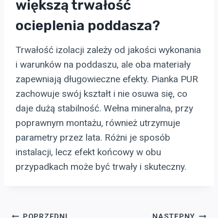
większą trwałość
ocieplenia poddasza?
Trwałość izolacji zależy od jakości wykonania
i warunków na poddaszu, ale oba materiały
zapewniają długowieczne efekty. Pianka PUR
zachowuje swój kształt i nie osuwa się, co
daje dużą stabilność. Wełna mineralna, przy
poprawnym montażu, również utrzymuje
parametry przez lata. Różni je sposób
instalacji, lecz efekt końcowy w obu
przypadkach może być trwały i skuteczny.
POPRZEDNI
NASTĘPNY