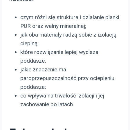
czym różni się struktura i działanie pianki
PUR oraz wełny mineralnej;
jak oba materiały radzą sobie z izolacją
cieplną;
które rozwiązanie lepiej wycisza
poddasze;
jakie znaczenie ma
paroprzepuszczalność przy ociepleniu
poddasza;
co wpływa na trwałość izolacji i jej
zachowanie po latach.