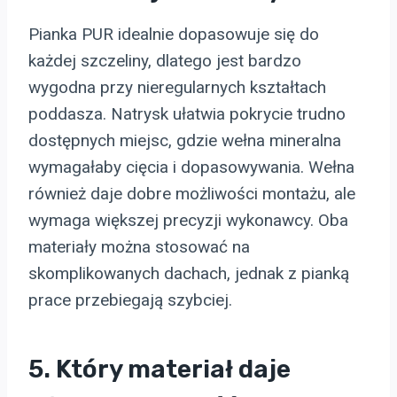
Pianka PUR idealnie dopasowuje się do
każdej szczeliny, dlatego jest bardzo
wygodna przy nieregularnych kształtach
poddasza. Natrysk ułatwia pokrycie trudno
dostępnych miejsc, gdzie wełna mineralna
wymagałaby cięcia i dopasowywania. Wełna
również daje dobre możliwości montażu, ale
wymaga większej precyzji wykonawcy. Oba
materiały można stosować na
skomplikowanych dachach, jednak z pianką
prace przebiegają szybciej.
5. Który materiał daje